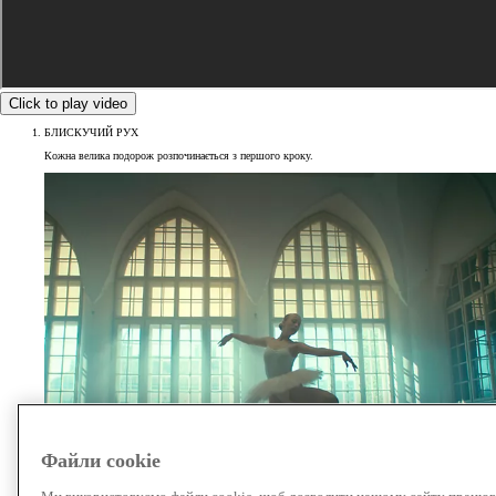
Click to play video
БЛИСКУЧИЙ РУХ
Кожна велика подорож розпочинається з першого кроку.
Файли cookie