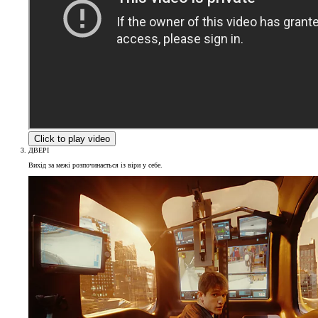
Click to play video
ДВЕРІ
Вихід за межі розпочинається із віри у себе.