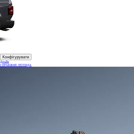
Конфігурувати
Дизайн
СПРАВЖНЯ ЛЕГЕНДА