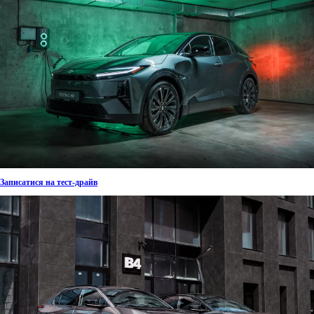
Записатися на тест-драйв