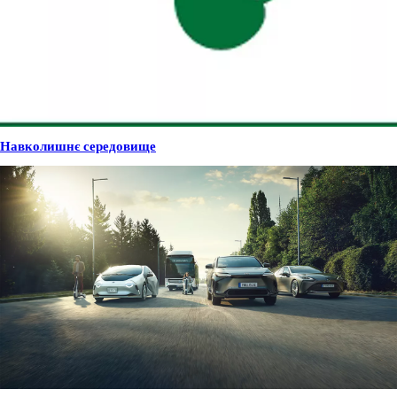
Навколишнє середовище